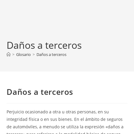
Daños a terceros
>
Glosario
>
Daños a terceros
Daños a terceros
Perjuicio ocasionado a otra u otras personas, en su
integridad física o en sus bienes. En el ámbito de seguros
de automóviles, a menudo se utiliza la expresión «daños a