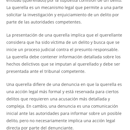
entidad (querellado) por la supuesta comisión de un delito.
La querella es un mecanismo legal que permite a una parte
solicitar la investigación y enjuiciamiento de un delito por
parte de las autoridades competentes.
La presentación de una querella implica que el querellante
considera que ha sido víctima de un delito y busca que se
inicie un proceso judicial contra el presunto responsable.
La querella debe contener información detallada sobre los
hechos delictivos que se imputan al querellado y debe ser
presentada ante el tribunal competente.
Una querella difiere de una denuncia en que la querella es
una acción legal más formal y está reservada para ciertos
delitos que requieren una acusación más detallada y
compleja. En cambio, una denuncia es una comunicación
inicial ante las autoridades para informar sobre un posible
delito, pero no necesariamente implica una acción legal
directa por parte del denunciante.