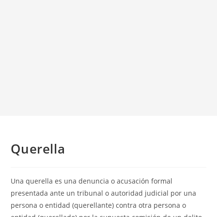
Querella
Una querella es una denuncia o acusación formal
presentada ante un tribunal o autoridad judicial por una
persona o entidad (querellante) contra otra persona o