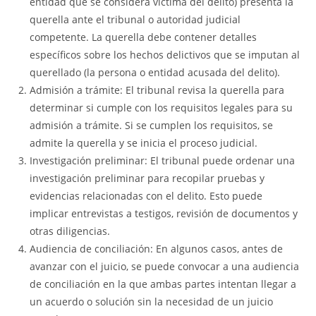
entidad que se considera víctima del delito) presenta la
querella ante el tribunal o autoridad judicial
competente. La querella debe contener detalles
específicos sobre los hechos delictivos que se imputan al
querellado (la persona o entidad acusada del delito).
Admisión a trámite: El tribunal revisa la querella para
determinar si cumple con los requisitos legales para su
admisión a trámite. Si se cumplen los requisitos, se
admite la querella y se inicia el proceso judicial.
Investigación preliminar: El tribunal puede ordenar una
investigación preliminar para recopilar pruebas y
evidencias relacionadas con el delito. Esto puede
implicar entrevistas a testigos, revisión de documentos y
otras diligencias.
Audiencia de conciliación: En algunos casos, antes de
avanzar con el juicio, se puede convocar a una audiencia
de conciliación en la que ambas partes intentan llegar a
un acuerdo o solución sin la necesidad de un juicio