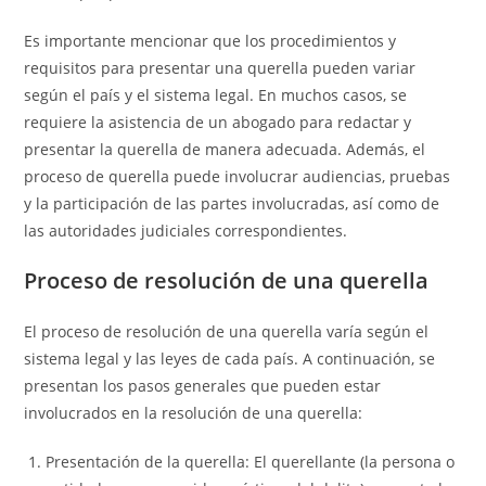
Es importante mencionar que los procedimientos y
requisitos para presentar una querella pueden variar
según el país y el sistema legal. En muchos casos, se
requiere la asistencia de un abogado para redactar y
presentar la querella de manera adecuada. Además, el
proceso de querella puede involucrar audiencias, pruebas
y la participación de las partes involucradas, así como de
las autoridades judiciales correspondientes.
Proceso de resolución de una querella
El proceso de resolución de una querella varía según el
sistema legal y las leyes de cada país. A continuación, se
presentan los pasos generales que pueden estar
involucrados en la resolución de una querella:
Presentación de la querella: El querellante (la persona o