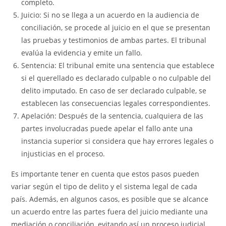
completo.
Juicio: Si no se llega a un acuerdo en la audiencia de
conciliación, se procede al juicio en el que se presentan
las pruebas y testimonios de ambas partes. El tribunal
evalúa la evidencia y emite un fallo.
Sentencia: El tribunal emite una sentencia que establece
si el querellado es declarado culpable o no culpable del
delito imputado. En caso de ser declarado culpable, se
establecen las consecuencias legales correspondientes.
Apelación: Después de la sentencia, cualquiera de las
partes involucradas puede apelar el fallo ante una
instancia superior si considera que hay errores legales o
injusticias en el proceso.
Es importante tener en cuenta que estos pasos pueden
variar según el tipo de delito y el sistema legal de cada
país. Además, en algunos casos, es posible que se alcance
un acuerdo entre las partes fuera del juicio mediante una
mediación o conciliación, evitando así un proceso judicial