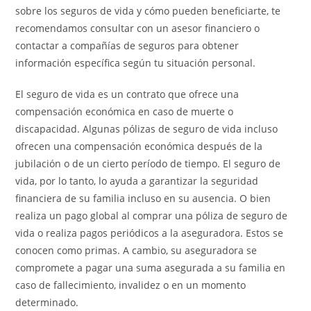
sobre los seguros de vida y cómo pueden beneficiarte, te
recomendamos consultar con un asesor financiero o
contactar a compañías de seguros para obtener
información específica según tu situación personal.
El seguro de vida es un contrato que ofrece una
compensación económica en caso de muerte o
discapacidad. Algunas pólizas de seguro de vida incluso
ofrecen una compensación económica después de la
jubilación o de un cierto período de tiempo. El seguro de
vida, por lo tanto, lo ayuda a garantizar la seguridad
financiera de su familia incluso en su ausencia. O bien
realiza un pago global al comprar una póliza de seguro de
vida o realiza pagos periódicos a la aseguradora. Estos se
conocen como primas. A cambio, su aseguradora se
compromete a pagar una suma asegurada a su familia en
caso de fallecimiento, invalidez o en un momento
determinado.