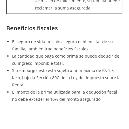
– En caso de fallecimiento, su familia puede
reclamar la suma asegurada.
Beneficios fiscales
El seguro de vida no solo asegura el bienestar de su
familia, también trae beneficios fiscales.
La cantidad que paga como prima se puede deducir de
su ingreso imponible total.
Sin embargo, esto está sujeto a un máximo de Rs 1.5
lakh, bajo la Sección 80C de la Ley del Impuesto sobre la
Renta.
El monto de la prima utilizada para la deducción fiscal
no debe exceder el 10% del monto asegurado.