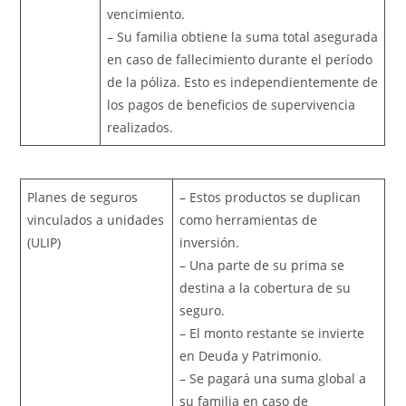
vencimiento.
– Su familia obtiene la suma total asegurada
en caso de fallecimiento durante el período
de la póliza. Esto es independientemente de
los pagos de beneficios de supervivencia
realizados.
Planes de seguros
– Estos productos se duplican
vinculados a unidades
como herramientas de
(ULIP)
inversión.
– Una parte de su prima se
destina a la cobertura de su
seguro.
– El monto restante se invierte
en Deuda y Patrimonio.
– Se pagará una suma global a
su familia en caso de