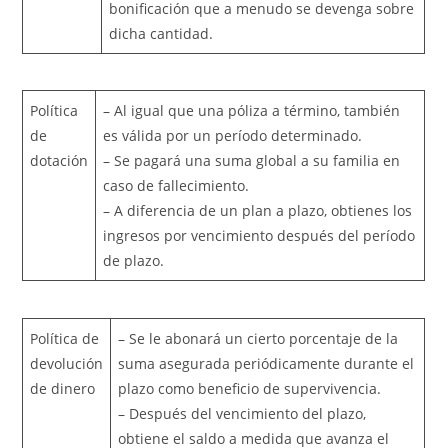
bonificación que a menudo se devenga sobre
dicha cantidad.
Política
– Al igual que una póliza a término, también
de
es válida por un período determinado.
dotación
– Se pagará una suma global a su familia en
caso de fallecimiento.
– A diferencia de un plan a plazo, obtienes los
ingresos por vencimiento después del período
de plazo.
Política de
– Se le abonará un cierto porcentaje de la
devolución
suma asegurada periódicamente durante el
de dinero
plazo como beneficio de supervivencia.
– Después del vencimiento del plazo,
obtiene el saldo a medida que avanza el