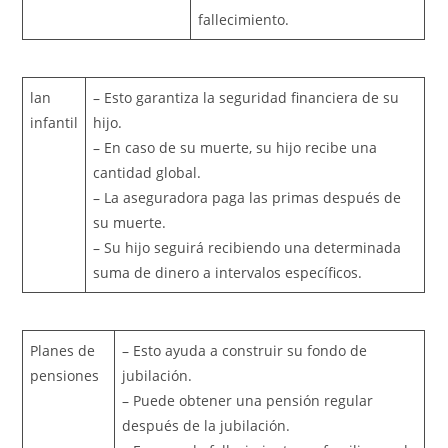
fallecimiento.
lan
– Esto garantiza la seguridad financiera de su
infantil
hijo.
– En caso de su muerte, su hijo recibe una
cantidad global.
– La aseguradora paga las primas después de
su muerte.
– Su hijo seguirá recibiendo una determinada
suma de dinero a intervalos específicos.
Planes de
– Esto ayuda a construir su fondo de
pensiones
jubilación.
– Puede obtener una pensión regular
después de la jubilación.