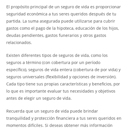
El propósito principal de un seguro de vida es proporcionar
seguridad económica a tus seres queridos después de tu
partida. La suma asegurada puede utilizarse para cubrir
gastos como el pago de la hipoteca, educación de los hijos,
deudas pendientes, gastos funerarios y otros gastos
relacionados.
Existen diferentes tipos de seguros de vida, como los
seguros a término (con cobertura por un período
específico), seguros de vida entera (cobertura de por vida) y
seguros universales (flexibilidad y opciones de inversión).
Cada tipo tiene sus propias características y beneficios, por
lo que es importante evaluar tus necesidades y objetivos
antes de elegir un seguro de vida.
Recuerda que un seguro de vida puede brindar
tranquilidad y protección financiera a tus seres queridos en
momentos difíciles. Si deseas obtener más información