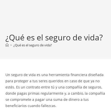
¿Qué es el seguro de vida?
>
¿Qué es el seguro de vida?
Un seguro de vida es una herramienta financiera diseñada
para proteger a tus seres queridos en caso de que ya no
estés. Es un contrato entre tú y una compañía de seguros,
donde pagas primas regularmente y, a cambio, la compañía
se compromete a pagar una suma de dinero a tus
beneficiarios cuando fallezcas.