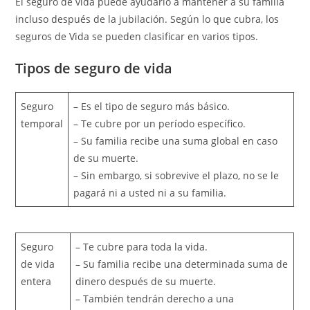
El seguro de vida puede ayudarlo a mantener a su familia
incluso después de la jubilación. Según lo que cubra, los
seguros de Vida se pueden clasificar en varios tipos.
Tipos de seguro de vida
Seguro
– Es el tipo de seguro más básico.
temporal
– Te cubre por un período específico.
– Su familia recibe una suma global en caso
de su muerte.
– Sin embargo, si sobrevive el plazo, no se le
pagará ni a usted ni a su familia.
Seguro
– Te cubre para toda la vida.
de vida
– Su familia recibe una determinada suma de
entera
dinero después de su muerte.
– También tendrán derecho a una