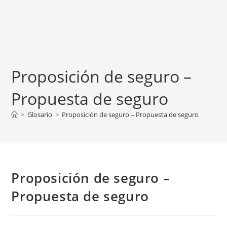
Proposición de seguro –
Propuesta de seguro
>
Glosario
>
Proposición de seguro – Propuesta de seguro
Proposición de seguro –
Propuesta de seguro