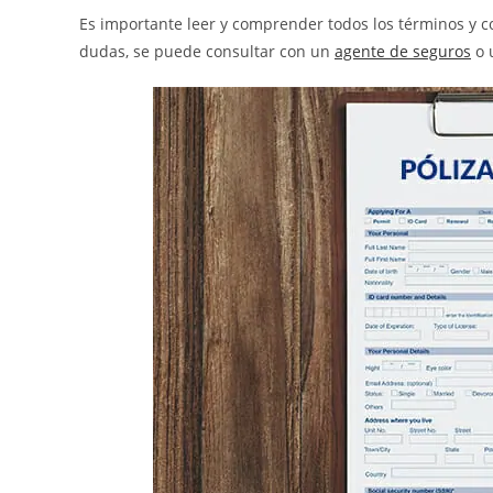
Es importante leer y comprender todos los términos y co
dudas, se puede consultar con un
agente de seguros
o 