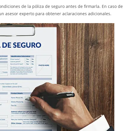
ndiciones de la póliza de seguro antes de firmarla. En caso de
un asesor experto para obtener aclaraciones adicionales.