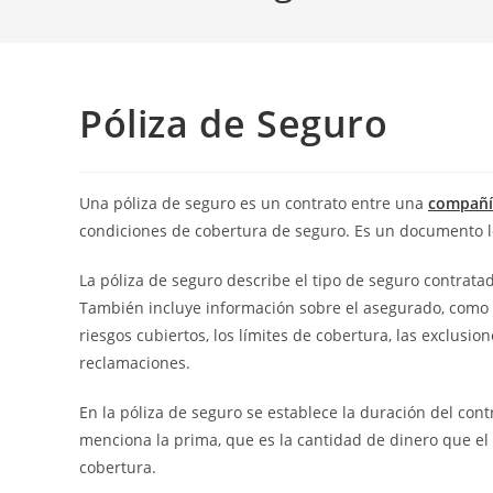
Póliza de Seguro
Una póliza de seguro es un contrato entre una
compañí
condiciones de cobertura de seguro. Es un documento le
La póliza de seguro describe el tipo de seguro contrat
También incluye información sobre el asegurado, como n
riesgos cubiertos, los límites de cobertura, las exclusio
reclamaciones.
En la póliza de seguro se establece la duración del con
menciona la prima, que es la cantidad de dinero que e
cobertura.