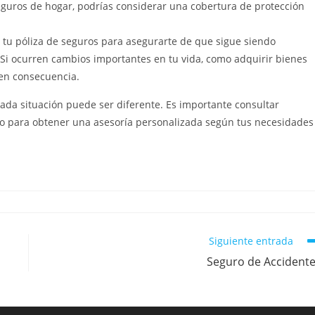
eguros de hogar, podrías considerar una cobertura de protección
 tu póliza de seguros para asegurarte de que sigue siendo
Si ocurren cambios importantes en tu vida, como adquirir bienes
 en consecuencia.
da situación puede ser diferente. Es importante consultar
o para obtener una asesoría personalizada según tus necesidades
Siguiente entrada
Seguro de Accident