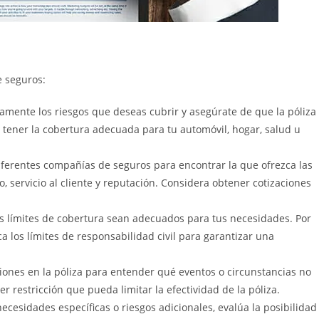
 seguros:
amente los riesgos que deseas cubrir y asegúrate de que la póliza
 tener la cobertura adecuada para tu automóvil, hogar, salud u
ferentes compañías de seguros para encontrar la que ofrezca las
, servicio al cliente y reputación. Considera obtener cotizaciones
.
los límites de cobertura sean adecuados para tus necesidades. Por
ca los límites de responsabilidad civil para garantizar una
iones en la póliza para entender qué eventos o circunstancias no
 restricción que pueda limitar la efectividad de la póliza.
ecesidades específicas o riesgos adicionales, evalúa la posibilidad