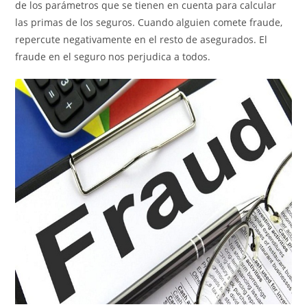
de los parámetros que se tienen en cuenta para calcular
las primas de los seguros. Cuando alguien comete fraude,
repercute negativamente en el resto de asegurados. El
fraude en el seguro nos perjudica a todos.