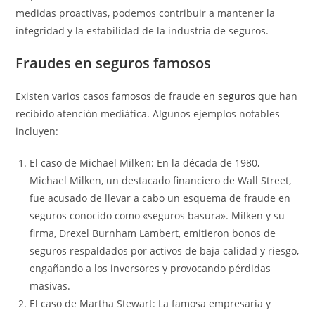
medidas proactivas, podemos contribuir a mantener la
integridad y la estabilidad de la industria de seguros.
Fraudes en seguros famosos
Existen varios casos famosos de fraude en
seguros
que han
recibido atención mediática. Algunos ejemplos notables
incluyen:
El caso de Michael Milken: En la década de 1980,
Michael Milken, un destacado financiero de Wall Street,
fue acusado de llevar a cabo un esquema de fraude en
seguros conocido como «seguros basura». Milken y su
firma, Drexel Burnham Lambert, emitieron bonos de
seguros respaldados por activos de baja calidad y riesgo,
engañando a los inversores y provocando pérdidas
masivas.
El caso de Martha Stewart: La famosa empresaria y