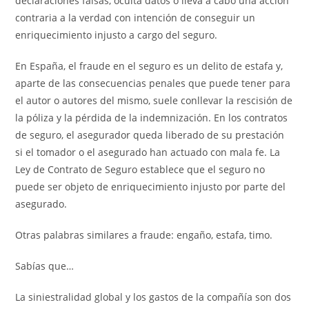
declaraciones falsas, oculta datos o lleva a cabo una acción
contraria a la verdad con intención de conseguir un
enriquecimiento injusto a cargo del seguro.
En España, el fraude en el seguro es un delito de estafa y,
aparte de las consecuencias penales que puede tener para
el autor o autores del mismo, suele conllevar la rescisión de
la póliza y la pérdida de la indemnización. En los contratos
de seguro, el asegurador queda liberado de su prestación
si el tomador o el asegurado han actuado con mala fe. La
Ley de Contrato de Seguro establece que el seguro no
puede ser objeto de enriquecimiento injusto por parte del
asegurado.
Otras palabras similares a fraude: engaño, estafa, timo.
Sabías que…
La siniestralidad global y los gastos de la compañía son dos