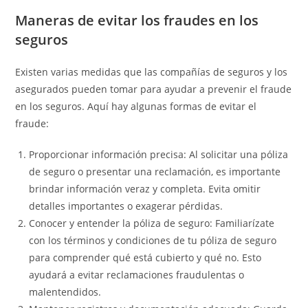
Maneras de evitar los fraudes en los
seguros
Existen varias medidas que las compañías de seguros y los
asegurados pueden tomar para ayudar a prevenir el fraude
en los seguros. Aquí hay algunas formas de evitar el
fraude:
Proporcionar información precisa: Al solicitar una póliza
de seguro o presentar una reclamación, es importante
brindar información veraz y completa. Evita omitir
detalles importantes o exagerar pérdidas.
Conocer y entender la póliza de seguro: Familiarízate
con los términos y condiciones de tu póliza de seguro
para comprender qué está cubierto y qué no. Esto
ayudará a evitar reclamaciones fraudulentas o
malentendidos.