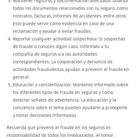
Mantener registros y documentación adecuada: Guarda
todos los documentos relacionados con tu seguro, como
contratos, facturas, informes de accidentes, entre otros.
Esto puede servir como evidencia en caso de una
reclamación y ayudar a evitar fraudes.
Reportar cualquier actividad sospechosa: Si sospechas
de fraude o conoces algún caso, infórmalo a tu
compañía de seguros o a las autoridades
correspondientes. La cooperación y denuncia de
actividades fraudulentas ayudan a prevenir el fraude en
general.
Educación y concientización: Mantente informado sobre
los diferentes tipos de fraude en seguros y cómo
detectar señales de advertencia. La educación y la
conciencia sobre el tema pueden ayudarte a protegerte
y tomar decisiones informadas.
Recuerda que prevenir el fraude en los seguros es
responsabilidad de todos los involucrados. Al tomar