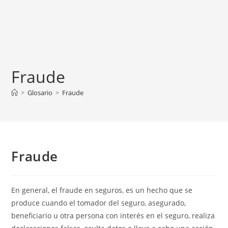
Fraude
>
Glosario
>
Fraude
Fraude
En general, el fraude en seguros, es un hecho que se
produce cuando el tomador del seguro, asegurado,
beneficiario u otra persona con interés en el seguro, realiza