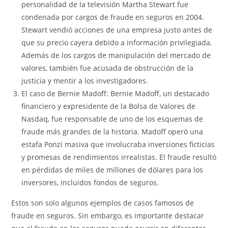
personalidad de la televisión Martha Stewart fue
condenada por cargos de fraude en seguros en 2004.
Stewart vendió acciones de una empresa justo antes de
que su precio cayera debido a información privilegiada.
Además de los cargos de manipulación del mercado de
valores, también fue acusada de obstrucción de la
justicia y mentir a los investigadores.
El caso de Bernie Madoff: Bernie Madoff, un destacado
financiero y expresidente de la Bolsa de Valores de
Nasdaq, fue responsable de uno de los esquemas de
fraude más grandes de la historia. Madoff operó una
estafa Ponzi masiva que involucraba inversiones ficticias
y promesas de rendimientos irrealistas. El fraude resultó
en pérdidas de miles de millones de dólares para los
inversores, incluidos fondos de seguros.
Estos son solo algunos ejemplos de casos famosos de
fraude en seguros. Sin embargo, es importante destacar