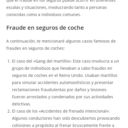
que el fraude en los seguros puede ocurrir en diferentes
escalas y situaciones, involucrando tanto a personas
conocidas como a individuos comunes.
Fraude en seguros de coche
A continuación, te mencionaré algunos casos famosos de
fraudes en seguros de coches:
El caso del «Gang del martillo»: Este caso involucra a un
grupo de individuos que llevaban a cabo fraudes en
seguros de coches en el Reino Unido. Usaban martillos
para simular accidentes automovilísticos y presentar
reclamaciones fraudulentas por daños y lesiones.
Fueron arrestados y condenados por sus actividades
delictivas.
El caso de los «Accidentes de frenado intencional»:
Algunos conductores han sido descubiertos provocando
colisiones a propósito al frenar bruscamente frente a