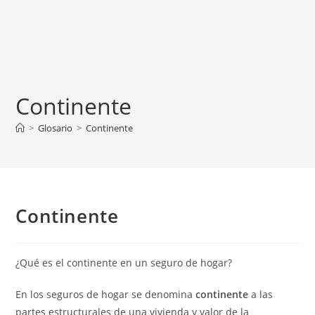
Continente
>
Glosario
>
Continente
Continente
¿Qué es el continente en un seguro de hogar?
En los seguros de hogar se denomina
continente
a las
partes estructurales de una vivienda y valor de la