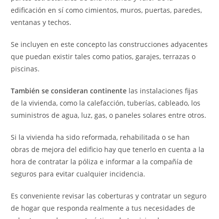
edificación en sí como cimientos, muros, puertas, paredes,
ventanas y techos.
Se incluyen en este concepto las construcciones adyacentes
que puedan existir tales como patios, garajes, terrazas o
piscinas.
También se consideran continente
las instalaciones fijas
de la vivienda, como la calefacción, tuberías, cableado, los
suministros de agua, luz, gas, o paneles solares entre otros.
Si la vivienda ha sido reformada, rehabilitada o se han
obras de mejora del edificio hay que tenerlo en cuenta a la
hora de contratar la póliza e informar a la compañía de
seguros para evitar cualquier incidencia.
Es conveniente revisar las coberturas y contratar un seguro
de hogar que responda realmente a tus necesidades de