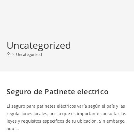
Uncategorized
>
Uncategorized
Seguro de Patinete electrico
El seguro para patinetes eléctricos varía según el país y las
regulaciones locales, por lo que es importante consultar las
leyes y requisitos específicos de tu ubicación. Sin embargo,
aquí…