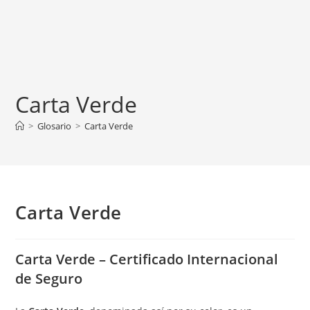
Carta Verde
>
Glosario
>
Carta Verde
Carta Verde
Carta Verde – Certificado Internacional
de Seguro