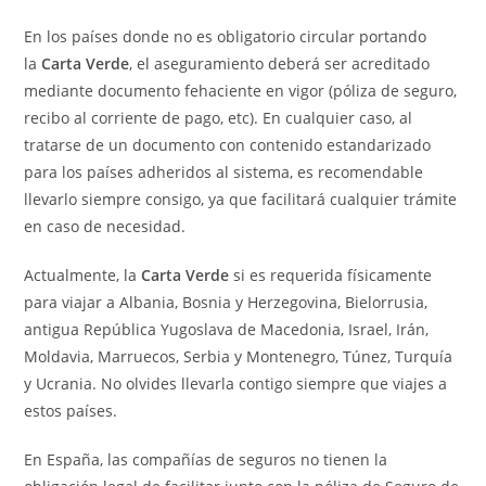
En los países donde no es obligatorio circular portando
la
Carta Verde
, el aseguramiento deberá ser acreditado
mediante documento fehaciente en vigor (póliza de seguro,
recibo al corriente de pago, etc). En cualquier caso, al
tratarse de un documento con contenido estandarizado
para los países adheridos al sistema, es recomendable
llevarlo siempre consigo, ya que facilitará cualquier trámite
en caso de necesidad.
Actualmente, la
Carta Verde
si es requerida físicamente
para viajar a Albania, Bosnia y Herzegovina, Bielorrusia,
antigua República Yugoslava de Macedonia, Israel, Irán,
Moldavia, Marruecos, Serbia y Montenegro, Túnez, Turquía
y Ucrania. No olvides llevarla contigo siempre que viajes a
estos países.
En España, las compañías de seguros no tienen la