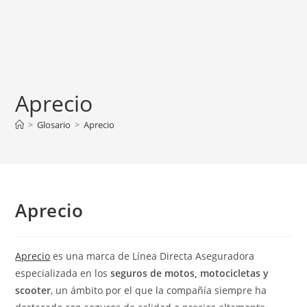
Aprecio
>
Glosario
>
Aprecio
Aprecio
Aprecio
es una marca de Línea Directa Aseguradora
especializada en los
seguros de motos, motocicletas y
scooter
, un ámbito por el que la compañía siempre ha