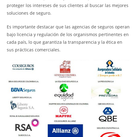
proteger los intereses de sus clientes al buscar las mejores
soluciones de seguro.
Es importante destacar que las agencias de seguros operan
bajo licencia y regulación de los organismos pertinentes en
cada país, lo que garantiza la transparencia y la ética en
sus prácticas comerciales.