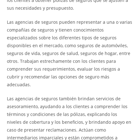
los clientes a obtener pólizas de seguros que se ajusten a
sus necesidades y presupuesto.
Las agencias de seguros pueden representar a una o varias
compañías de seguros y tienen conocimientos
especializados sobre los diferentes tipos de seguros
disponibles en el mercado, como seguros de automóviles,
seguros de vida, seguros de salud, seguros de hogar, entre
otros. Trabajan estrechamente con los clientes para
comprender sus requerimientos, evaluar los riesgos a
cubrir y recomendar las opciones de seguro más
adecuadas.
Las agencias de seguros también brindan servicios de
asesoramiento, ayudando a los clientes a comprender los
términos y condiciones de las pólizas, explicando los
niveles de cobertura y los beneficios, y brindando apoyo en
caso de presentar reclamaciones. Actúan como
intermediarios imparciales y están comprometidos a