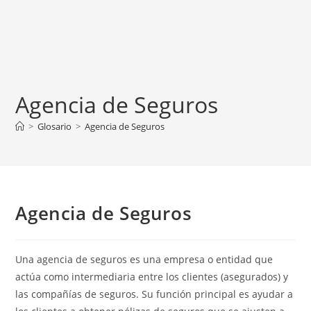
Agencia de Seguros
>
Glosario
>
Agencia de Seguros
Agencia de Seguros
Una agencia de seguros es una empresa o entidad que
actúa como intermediaria entre los clientes (asegurados) y
las compañías de seguros. Su función principal es ayudar a