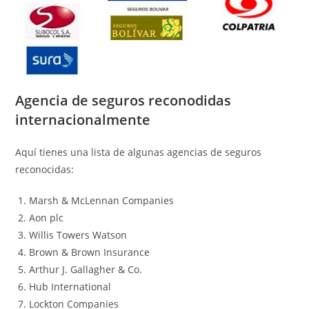
Agencia de seguros reconodidas
internacionalmente
Aquí tienes una lista de algunas agencias de seguros
reconocidas:
Marsh & McLennan Companies
Aon plc
Willis Towers Watson
Brown & Brown Insurance
Arthur J. Gallagher & Co.
Hub International
Lockton Companies