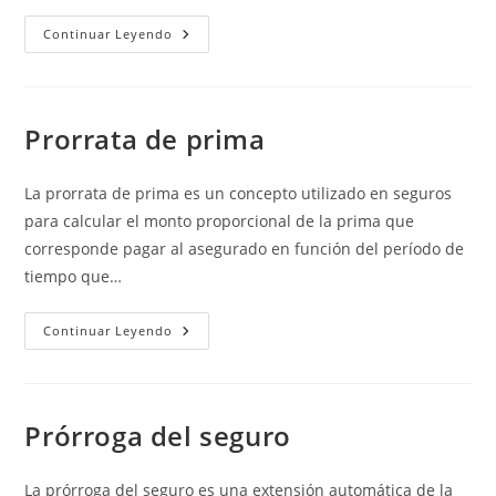
Moto
Continuar Leyendo
Clásica
Prorrata de prima
La prorrata de prima es un concepto utilizado en seguros
para calcular el monto proporcional de la prima que
corresponde pagar al asegurado en función del período de
tiempo que…
Prorrata
Continuar Leyendo
De
Prima
Prórroga del seguro
La prórroga del seguro es una extensión automática de la