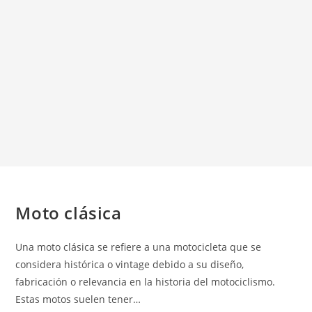
Moto clásica
Una moto clásica se refiere a una motocicleta que se
considera histórica o vintage debido a su diseño,
fabricación o relevancia en la historia del motociclismo.
Estas motos suelen tener…