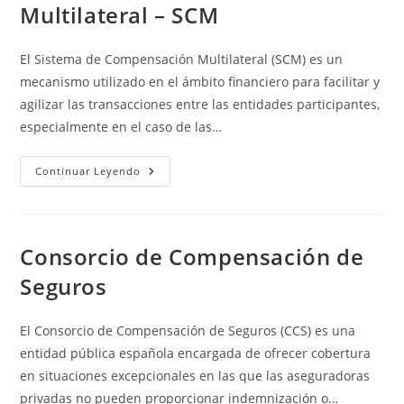
Multilateral – SCM
El Sistema de Compensación Multilateral (SCM) es un
mecanismo utilizado en el ámbito financiero para facilitar y
agilizar las transacciones entre las entidades participantes,
especialmente en el caso de las…
Sistema
Continuar Leyendo
De
Compensación
Multilateral
–
SCM
Consorcio de Compensación de
Seguros
El Consorcio de Compensación de Seguros (CCS) es una
entidad pública española encargada de ofrecer cobertura
en situaciones excepcionales en las que las aseguradoras
privadas no pueden proporcionar indemnización o…