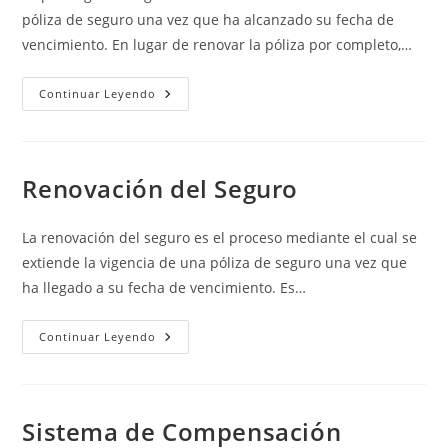
póliza de seguro una vez que ha alcanzado su fecha de
vencimiento. En lugar de renovar la póliza por completo,…
Prórroga
Continuar Leyendo
Del
Seguro
Renovación del Seguro
La renovación del seguro es el proceso mediante el cual se
extiende la vigencia de una póliza de seguro una vez que
ha llegado a su fecha de vencimiento. Es…
Renovación
Continuar Leyendo
Del
Seguro
Sistema de Compensación