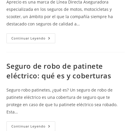
Aprecio es una marca de Línea Directa Aseguradora
especializada en los seguros de motos, motocicletas y
scooter, un ámbito por el que la compañía siempre ha
destacado con seguros de calidad a…
Aprecio
Continuar Leyendo
Seguro de robo de patinete
eléctrico: qué es y coberturas
Seguro robo patinetes, ¿qué es? Un seguro de robo de
patinete eléctrico es una cobertura de seguro que te
protege en caso de que tu patinete eléctrico sea robado.
Esta…
Seguro
Continuar Leyendo
De